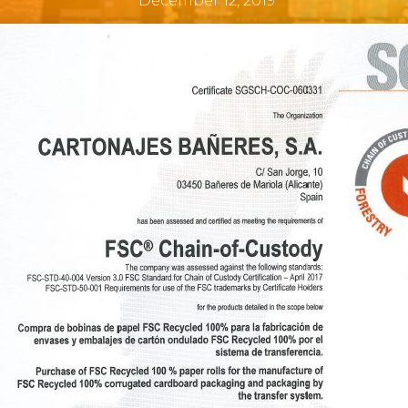
December 12, 2019