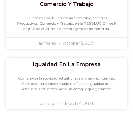
Comercio Y Trabajo
La Conselleria de Economía Sostenible, Sectores
Productivos, Comercio y Trabajo, en la RESOLUCIÓN de 9
de julio de 2021, de la directora general de Industria,
admalex
October 5, 2021
Igualdad En La Empresa
Como exige la sociedad actual, y las normativas vigentes,
Cartoban ha confeccionado un Plan de Igualdad que
adecue sus esfuerzos hacia un enfoque que garantice
cartoban
March 4, 2021