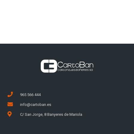
965 566 444
info@cartoban.es
C/ San Jorge, 8 Banyeres de Mariola