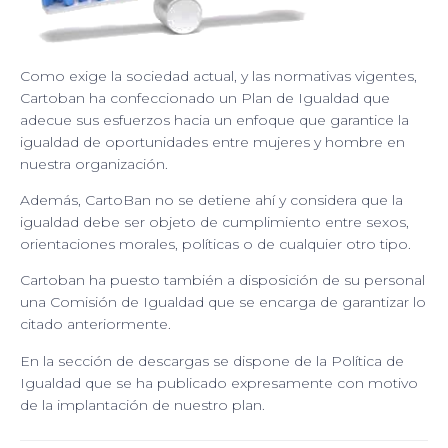
Como exige la sociedad actual, y las normativas vigentes,
Cartoban ha confeccionado un Plan de Igualdad que
adecue sus esfuerzos hacia un enfoque que garantice la
igualdad de oportunidades entre mujeres y hombre en
nuestra organización.
Además, CartoBan no se detiene ahí y considera que la
igualdad debe ser objeto de cumplimiento entre sexos,
orientaciones morales, políticas o de cualquier otro tipo.
Cartoban ha puesto también a disposición de su personal
una Comisión de Igualdad que se encarga de garantizar lo
citado anteriormente.
En la sección de descargas se dispone de la Política de
Igualdad que se ha publicado expresamente con motivo
de la implantación de nuestro plan.