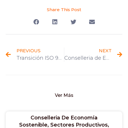
Share This Post
PREVIOUS
NEXT
Transición ISO 9001
Conselleria de Economía Sostenible, Sectores Productivos, Comercio y Trabajo
Ver Más
Conselleria De Economía
Sostenible, Sectores Productivos,